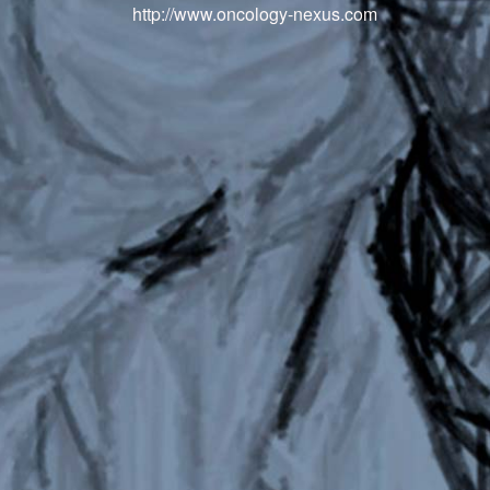
http://www.oncology-nexus.com