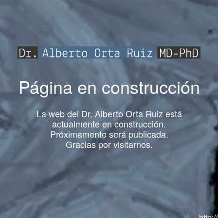
Página en construcción
La web del Dr. Alberto Orta Ruiz está
actualmente en construcción.
Próximamente será publicada.
Gracias por visitarnos.
http: