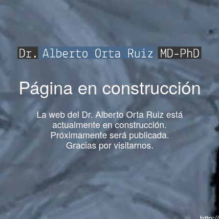
Página en construcción
La web del Dr. Alberto Orta Ruiz está
actualmente en construcción.
Próximamente será publicada.
Gracias por visitarnos.
http: